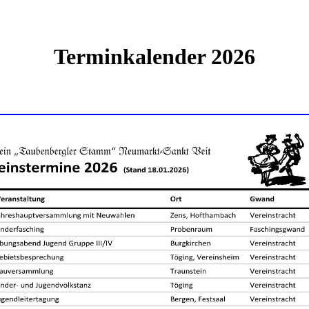
Terminkalender 2026